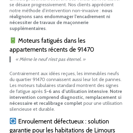
se désaxe progressivement. Nos clients apprécient
notre méthode d’intervention non-invasive :
nous
réalignons sans endommager l’encadrement ni
nécessiter de travaux de maçonnerie
supplémentaires
.
Moteurs fatigués dans les
appartements récents de 91470
« Même le neuf n’est pas éternel. »
Contrairement aux idées reçues, les immeubles neufs
du quartier 91470 connaissent aussi leur lot de pannes.
Les moteurs tubulaires standard montrent des signes
de fatigue après
5-6 ans d’utilisation intensive
.
Notre
intervention comprend diagnostic, remplacement si
nécessaire et recalibrage complet
pour une utilisation
silencieuse et durable.
Enroulement défectueux : solution
garantie pour les habitations de Limours