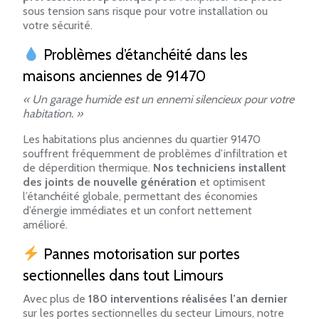
sous tension sans risque pour votre installation ou
votre sécurité.
Problèmes d’étanchéité dans les
maisons anciennes de 91470
« Un garage humide est un ennemi silencieux pour votre
habitation. »
Les habitations plus anciennes du quartier 91470
souffrent fréquemment de problèmes d’infiltration et
de déperdition thermique.
Nos techniciens installent
des joints de nouvelle génération
et optimisent
l’étanchéité globale, permettant des économies
d’énergie immédiates et un confort nettement
amélioré.
Pannes motorisation sur portes
sectionnelles dans tout Limours
Avec plus de
180 interventions réalisées l’an dernier
sur les portes sectionnelles du secteur Limours, notre