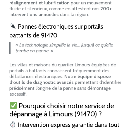
réalignement et lubrification
pour un mouvement
fluide et silencieux, comme en attestent nos
200+
interventions annuelles
dans la région.
Pannes électroniques sur portails
battants de 91470
« La technologie simplifie la vie… jusqu’à ce qu’elle
tombe en panne. »
Les villas et maisons du quartier Limours équipées de
portails à battants connaissent fréquemment des
défaillances électroniques.
Notre équipe dispose
d’outils de diagnostic avancés
permettant d’identifier
précisément l’origine de la panne sans démontage
excessif.
Pourquoi choisir notre service de
dépannage à Limours (91470) ?
Intervention express garantie dans tout