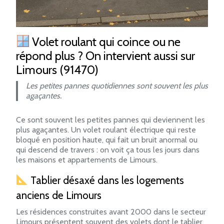
Volet roulant qui coince ou ne
répond plus ? On intervient aussi sur
Limours (91470)
Les petites pannes quotidiennes sont souvent les plus
agaçantes.
Ce sont souvent les petites pannes qui deviennent les
plus agaçantes. Un volet roulant électrique qui reste
bloqué en position haute, qui fait un bruit anormal ou
qui descend de travers : on voit ça tous les jours dans
les maisons et appartements de Limours.
Tablier désaxé dans les logements
anciens de Limours
Les résidences construites avant 2000 dans le secteur
Limours présentent souvent des volets dont le tablier