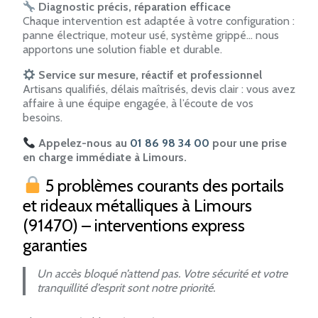
Diagnostic précis, réparation efficace
Chaque intervention est adaptée à votre configuration :
panne électrique, moteur usé, système grippé… nous
apportons une solution fiable et durable.
Service sur mesure, réactif et professionnel
Artisans qualifiés, délais maîtrisés, devis clair : vous avez
affaire à une équipe engagée, à l’écoute de vos
besoins.
Appelez-nous au
01 86 98 34 00
pour une prise
en charge immédiate à Limours.
5 problèmes courants des portails
et rideaux métalliques à Limours
(91470) – interventions express
garanties
Un accès bloqué n’attend pas. Votre sécurité et votre
tranquillité d’esprit sont notre priorité.