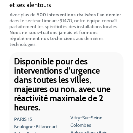
et ses alentours
Avec plus de
500 interventions réalisées l’an dernier
dans le secteur Limours-91470, notre équipe connaît
parfaitement les spécificités des installations locales.
Nous ne sous-traitons jamais et formons
régulièrement nos techniciens
aux dernières
technologies.
Disponible pour des
interventions d’urgence
dans toutes les villes,
majeures ou non, avec une
réactivité maximale de 2
heures.
Vitry-Sur-Seine
PARIS 15
Colombes
Boulogne-Billancourt
Aulnay-Sous-Bois