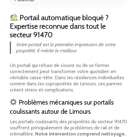
Portail automatique bloqué ?
Expertise reconnue dans tout le
secteur 91470
Votre portail est la première impression de votre
propriété. Il mérite le meilleur.
Un portail qui refuse de s’ouvrir ou de se fermer
correctement peut transformer votre quotidien en
véritable casse-tête. Dans les résidences individuelles
comme dans les copropriétés de Limours, ces pannes
créent stress et complications.
Problèmes mécaniques sur portails
coulissants autour de Limours
Les portails coulissants des propriétés du secteur 91470
souffrent principalement de problèmes de rail et de
crémaillère.
Notre intervention comprend nettoyage,