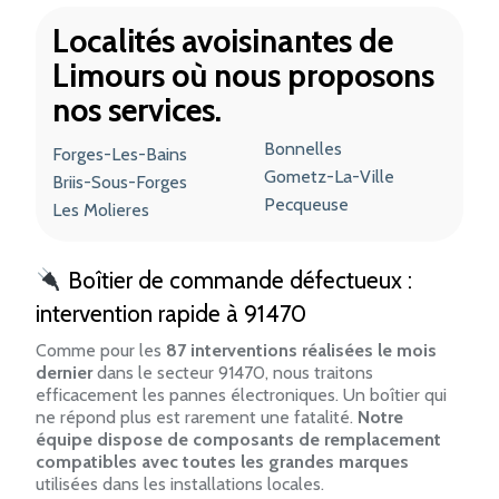
Localités avoisinantes de
Limours où nous proposons
nos services.
Bonnelles
Forges-Les-Bains
Gometz-La-Ville
Briis-Sous-Forges
Pecqueuse
Les Molieres
Boîtier de commande défectueux :
intervention rapide à 91470
Comme pour les
87 interventions réalisées le mois
dernier
dans le secteur 91470, nous traitons
efficacement les pannes électroniques. Un boîtier qui
ne répond plus est rarement une fatalité.
Notre
équipe dispose de composants de remplacement
compatibles avec toutes les grandes marques
utilisées dans les installations locales.