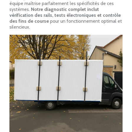
équipe maîtrise parfaitement les spécificités de ces
systèmes.
Notre diagnostic complet inclut
vérification des rails, tests électroniques et contrôle
des fins de course
pour un fonctionnement optimal et
silencieux.