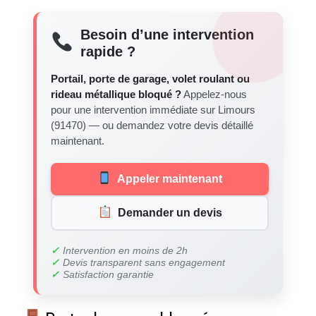
Besoin d’une intervention
rapide ?
Portail, porte de garage, volet roulant ou
rideau métallique bloqué ?
Appelez-nous
pour une intervention immédiate sur Limours
(91470) — ou demandez votre devis détaillé
maintenant.
Appeler maintenant
Demander un devis
✓
Intervention en moins de 2h
✓
Devis transparent sans engagement
✓
Satisfaction garantie