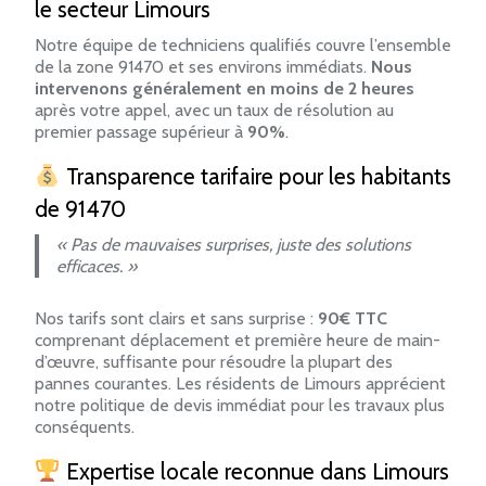
le secteur Limours
Notre équipe de techniciens qualifiés couvre l’ensemble
de la zone 91470 et ses environs immédiats.
Nous
intervenons généralement en moins de 2 heures
après votre appel, avec un taux de résolution au
premier passage supérieur à
90%
.
Transparence tarifaire pour les habitants
de 91470
« Pas de mauvaises surprises, juste des solutions
efficaces. »
Nos tarifs sont clairs et sans surprise :
90€ TTC
comprenant déplacement et première heure de main-
d’œuvre, suffisante pour résoudre la plupart des
pannes courantes. Les résidents de Limours apprécient
notre politique de devis immédiat pour les travaux plus
conséquents.
Expertise locale reconnue dans Limours