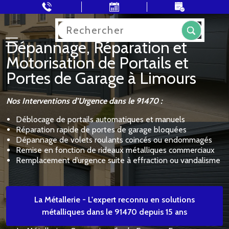
Rechercher
Dépannage, Réparation et
Motorisation de Portails et
Portes de Garage à Limours
Nos Interventions d’Urgence dans le 91470 :
Déblocage de portails automatiques et manuels
Réparation rapide de portes de garage bloquées
Dépannage de volets roulants coincés ou endommagés
Remise en fonction de rideaux métalliques commerciaux
Remplacement d’urgence suite à effraction ou vandalisme
La Métallerie - L'expert reconnu en solutions
métalliques dans le 91470 depuis 15 ans