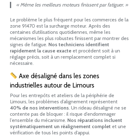
« Même les meilleurs moteurs finissent par fatiguer. »
Le problème le plus fréquent pour les commerces de la
zone 91470 est la surcharge moteur. Après des
centaines d’utilisations quotidiennes, même les
mécanismes les plus robustes finissent par montrer des
signes de fatigue.
Nos techniciens identifient
rapidement la cause exacte
et procèdent soit à un
réglage précis, soit à un remplacement complet si
nécessaire.
Axe désaligné dans les zones
industrielles autour de Limours
Pour les entrepôts et ateliers de la périphérie de
Limours, les problèmes d’alignement représentent
40% de nos interventions
. Un rideau désaligné ne se
contente pas de bloquer : il risque d’endommager
l’ensemble du mécanisme.
Nos réparations incluent
systématiquement un réalignement complet
et une
vérification de tous les points d’appui.